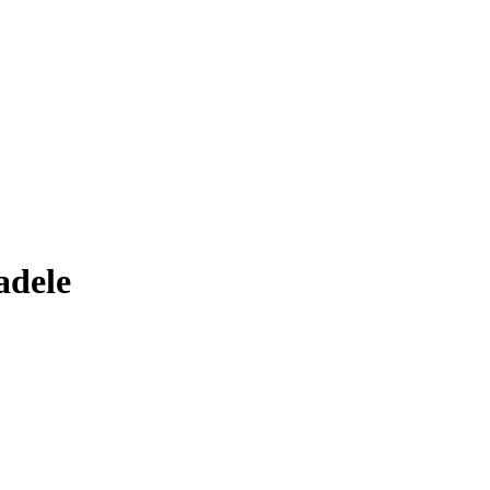
adele